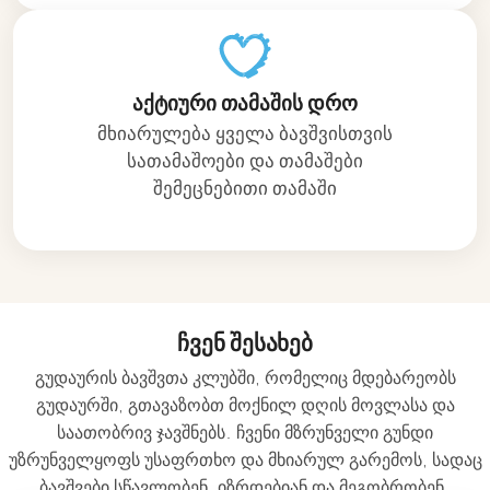
აქტიური თამაშის დრო
მხიარულება ყველა ბავშვისთვის
სათამაშოები და თამაშები
შემეცნებითი თამაში
ჩვენ შესახებ
გუდაურის ბავშვთა კლუბში, რომელიც მდებარეობს
გუდაურში, გთავაზობთ მოქნილ დღის მოვლასა და
საათობრივ ჯავშნებს. ჩვენი მზრუნველი გუნდი
უზრუნველყოფს უსაფრთხო და მხიარულ გარემოს, სადაც
ბავშვები სწავლობენ, იზრდებიან და მეგობრობენ.