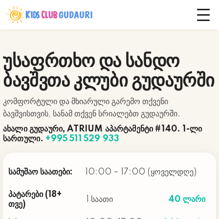
უსაფრთხო და სანდო
ბავშვთა კლუბი გუდაურში
კომფორტული და მხიარული გარემო თქვენი
ბავშვისთვის, სანამ თქვენ სრიალებთ გუდაურში.
ახალი გუდაური, ATRIUM აპარტამენტი #140. 1-ლი
სართული.
+995 511 529 933
სამუშაო საათები:
10:00 – 17:00 (ყოველდღე)
პატარები (18+
1 საათი
40 ლარი
თვე)