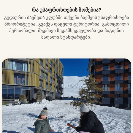
რა უსაფრთხოების ზომებია?
გუდაურის ბავშვთა კლუბში თქვენი ბავშვის უსაფრთხოება
პრიორიტეტია. გვაქვს დაცული ტერიტორია, გამოცდილი
პერსონალი, მუდმივი ზედამხედველობა და ჰიგიენის
მაღალი სტანდარტები.