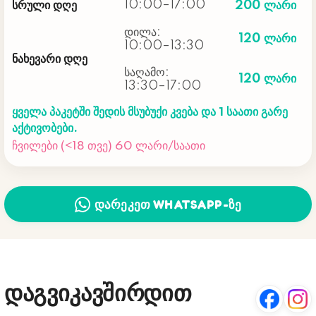
10:00–17:00
სრული დღე
200 ლარი
დილა:
120 ლარი
10:00–13:30
ნახევარი დღე
საღამო:
120 ლარი
13:30–17:00
ყველა პაკეტში შედის მსუბუქი კვება და 1 საათი გარე
აქტივობები.
ჩვილები (<18 თვე) 60 ლარი/საათი
ᲓᲐᲠᲔᲙᲔᲗ WHATSAPP-ᲖᲔ
დაგვიკავშირდით