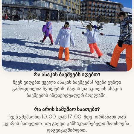
რა ასაკის ბავშვებს იღებთ?
ჩვენ ვიღებთ ყველა ასაკის ბავშვებს! ჩვენი გუნდი
გამოცდილია ჩვილების, ბაღის და სკოლის ასაკის
ბავშვების ინდივიდუალურ მოვლაში.
რა არის სამუშაო საათები?
ჩვენ ვმუშაობთ 10:00-დან 17:00-მდე, ორშაბათიდან
კვირის ჩათვლით. თუ გაქვთ განსაკუთრებული მოთხოვნა,
დაგვიკავშირდით.