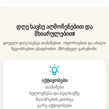
დღე სავსე აღმოჩენებით და
მხიარულებით!
ყოველი დღე სავსეა თამაშებით, ისტორიებით და ახალი
მეგობრებით უსაფრთხო, მზრუნველ გარემოში.
აქტივობები
თამაშები
ხელოვნება და ხელსაქმე
ზღაპრების კითხვა
გარე აქტივობები