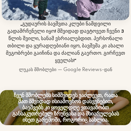
„გუდაურის ბავშვთა კლუბი ნამდვილი
გადამრჩენელი იყო! მშვიდად დავტოვეთ ჩვენი 3
წლის შვილი, სანამ ვსრიალებდით. პერსონალი
თბილი და ყურადღებიანი იყო, ბავშვმა კი ახალი
მეგობრები გაიჩინა და ძალიან გაერთო. გირჩევთ
ყველას!“
ლუკას მშობლები — Google Reviews-დან
ჩვენ მშობლებს სიმშვიდეს ვაძლევთ, რათა
მათ მშვიდად ისიამოვნონ დასვენებით,
ბავშვებს კი ყოველდღე ვთავაზობთ
განსაკუთრებულ ზრუნვასა და მხიარულებას
ისეთ გარემოში, როგორიც სახლია.