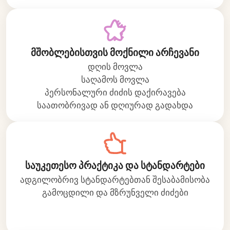
მშობლებისთვის მოქნილი არჩევანი
დღის მოვლა
საღამოს მოვლა
პერსონალური ძიძის დაქირავება
საათობრივად ან დღიურად გადახდა
საუკეთესო პრაქტიკა და სტანდარტები
ადგილობრივ სტანდარტებთან შესაბამისობა
გამოცდილი და მზრუნველი ძიძები